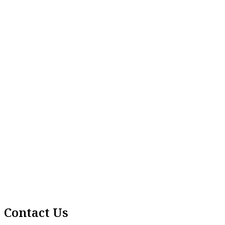
Contact Us