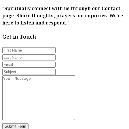
"Spiritually connect with us through our Contact
page. Share thoughts, prayers, or inquiries. We're
here to listen and respond."
Get in Touch
Submit Form