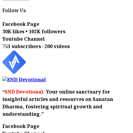
Follow Us
Facebook Page
30K likes • 102K followers
Youtube Channel
751 subscribers ‧ 200 videos
“
SND Devotional
: Your online sanctuary for
insightful articles and resources on Sanatan
Dharma, fostering spiritual growth and
understanding.”
Facebook Page