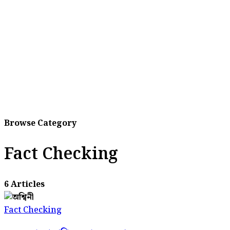
Browse Category
Fact Checking
6 Articles
Fact Checking