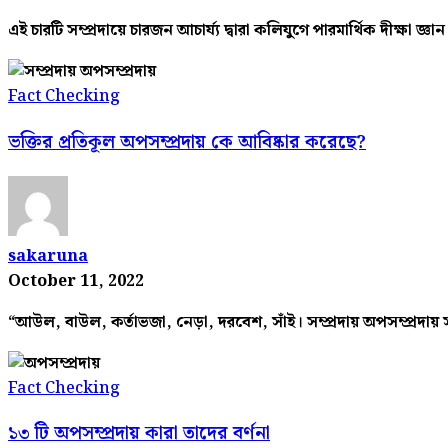
এই চারটি সম্প্রদায়ে চারজন আচার্য্য দ্বারা কলিযুগে পারমার্থিক দীক্ষা জ্ঞান 
Fact Checking
ভক্তির প্রতিকূল অপসম্প্রদায় কে আবিষ্কার করেছে?
sakaruna
October 11, 2022
“আউল, বাউল, কর্তাভজা, নেড়া, দরবেশ, সাঁই। সম্প্রদায় অপসম্প্রদায় 
Fact Checking
১৩ টি অপসম্প্রদায় কারা তাদের বর্ণনা