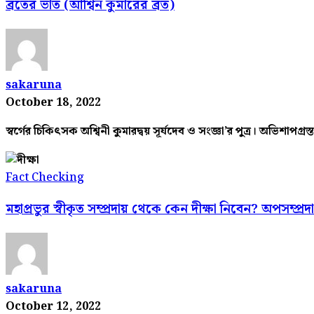
ব্রতের ভাত (আশ্বিন কুমারের ব্রত)
sakaruna
October 18, 2022
স্বর্গের চিকিৎসক অশ্বিনী কুমারদ্বয় সূর্যদেব ও সংজ্ঞা’র পুত্র। অভিশাপগ্রস
Fact Checking
মহাপ্রভুর স্বীকৃত সম্প্রদায় থেকে কেন দীক্ষা নিবেন? অপসম্প্রদ
sakaruna
October 12, 2022