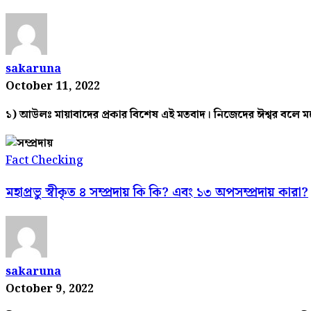
sakaruna
October 11, 2022
১) আউলঃ মায়াবাদের প্রকার বিশেষ এই মতবাদ। নিজেদের ঈশ্বর বলে ম
Fact Checking
মহাপ্রভু স্বীকৃত ৪ সম্প্রদায় কি কি? এবং ১৩ অপসম্প্রদায় কারা?
sakaruna
October 9, 2022