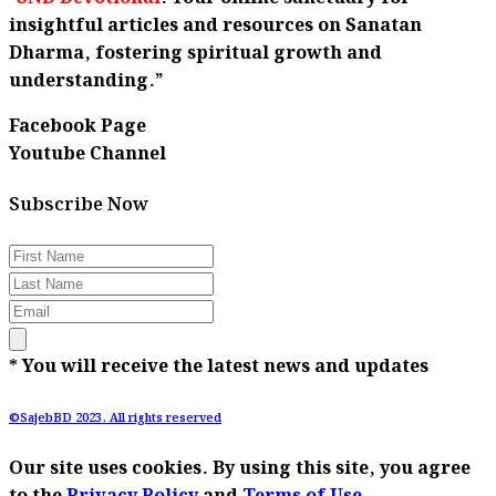
insightful articles and resources on Sanatan
Dharma, fostering spiritual growth and
understanding.”
Facebook Page
Youtube Channel
Subscribe Now
* You will receive the latest news and updates
©SajebBD 2023. All rights reserved
Our site uses cookies. By using this site, you agree