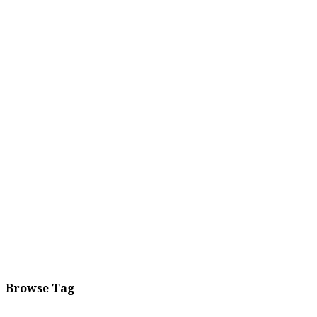
Browse Tag