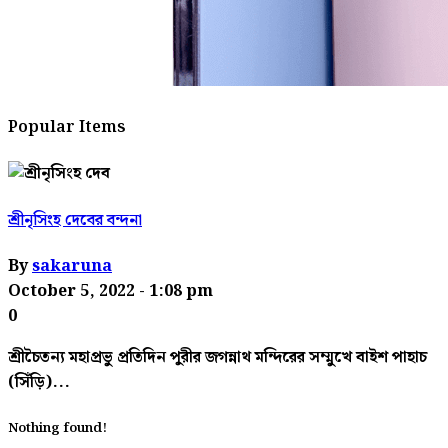
Popular Items
শ্রীনৃসিংহ দেবের বন্দনা
By
sakaruna
October 5, 2022
- 1:08 pm
0
শ্রীচৈতন্য মহাপ্রভু প্রতিদিন পুরীর জগন্নাথ মন্দিরের সম্মুখে বাইশ পাহাচ
(সিঁড়ি)...
Nothing found!