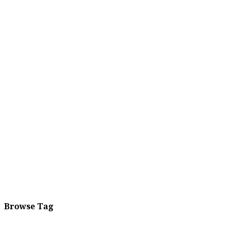
Browse Tag