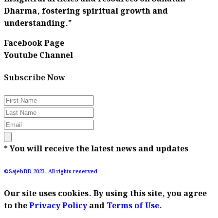
Dharma, fostering spiritual growth and
understanding.”
Facebook Page
Youtube Channel
Subscribe Now
* You will receive the latest news and updates
©SajebBD 2023. All rights reserved
Our site uses cookies. By using this site, you agree
to the
Privacy Policy
and
Terms of Use
.