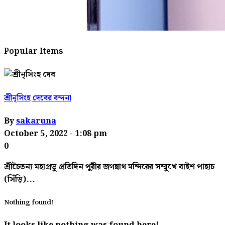
Popular Items
শ্রীনৃসিংহ দেবের বন্দনা
By
sakaruna
October 5, 2022
- 1:08 pm
0
শ্রীচৈতন্য মহাপ্রভু প্রতিদিন পুরীর জগন্নাথ মন্দিরের সম্মুখে বাইশ পাহাচ
(সিঁড়ি)...
Nothing found!