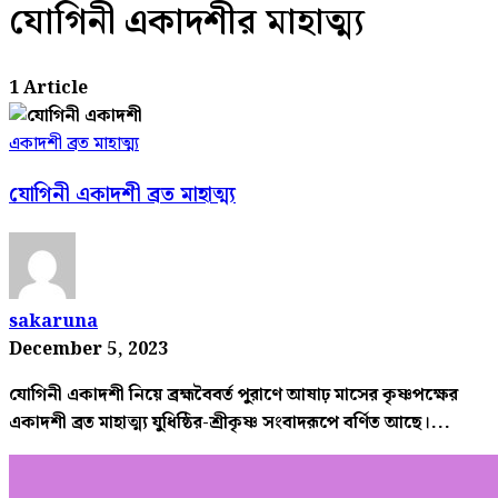
যোগিনী একাদশীর মাহাত্ম্য
1 Article
একাদশী ব্রত মাহাত্ম্য
যোগিনী একাদশী ব্রত মাহাত্ম্য
sakaruna
December 5, 2023
যোগিনী একাদশী নিয়ে ব্রহ্মবৈবর্ত পুরাণে আষাঢ় মাসের কৃষ্ণপক্ষের
একাদশী ব্রত মাহাত্ম্য যুধিষ্ঠির-শ্রীকৃষ্ণ সংবাদরূপে বর্ণিত আছে।...