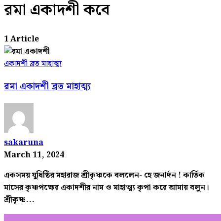
রমা একাদশী কবে
1 Article
একাদশী ব্রত মাহাত্ম্য
রমা একাদশী ব্রত মাহাত্ম্য
sakaruna
March 11, 2024
একসময় যুধিষ্ঠির মহারাজ শ্রীকৃষ্ণকে বললেন- হে জনার্দন ! কার্তিক
মাসের কৃষ্ণপক্ষের একাদশীর নাম ও মাহাত্ম্য কৃপা করে আমায় বলুন।
শ্রীকৃষ্ণ...