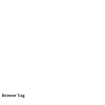
Browse Tag