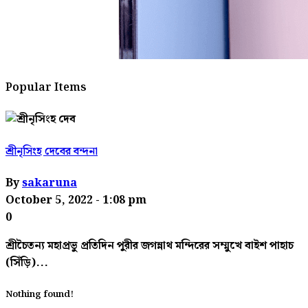
Popular Items
শ্রীনৃসিংহ দেবের বন্দনা
By
sakaruna
October 5, 2022
- 1:08 pm
0
শ্রীচৈতন্য মহাপ্রভু প্রতিদিন পুরীর জগন্নাথ মন্দিরের সম্মুখে বাইশ পাহাচ
(সিঁড়ি)...
Nothing found!