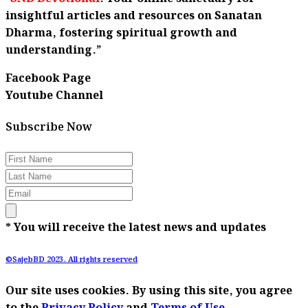
insightful articles and resources on Sanatan
Dharma, fostering spiritual growth and
understanding.”
Facebook Page
Youtube Channel
Subscribe Now
* You will receive the latest news and updates
©SajebBD 2023. All rights reserved
Our site uses cookies. By using this site, you agree