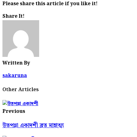
Please share this article if you like it!
Share It!
Written By
sakaruna
Other Articles
Previous
উতপন্না একাদশী ব্রত মাহাত্ম্য