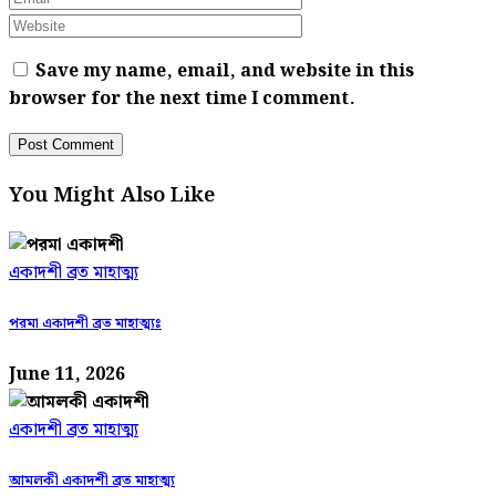
Save my name, email, and website in this
browser for the next time I comment.
You Might Also Like
একাদশী ব্রত মাহাত্ম্য
পরমা একাদশী ব্রত মাহাত্ম্যঃ
June 11, 2026
একাদশী ব্রত মাহাত্ম্য
আমলকী একাদশী ব্রত মাহাত্ম্য