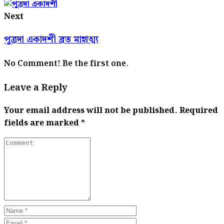
Next
পুত্রদা একাদশী ব্রত মাহাত্ম্য
No Comment! Be the first one.
Leave a Reply
Your email address will not be published.
Required
fields are marked
*