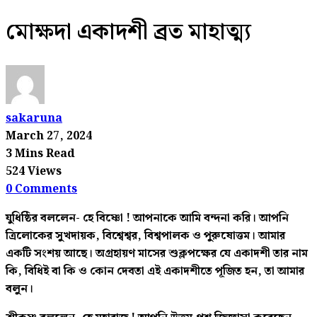
মোক্ষদা একাদশী ব্রত মাহাত্ম্য
sakaruna
March 27, 2024
3 Mins Read
524 Views
0 Comments
যুধিষ্ঠির বললেন- হে বিষ্ণো ! আপনাকে আমি বন্দনা করি। আপনি
ত্রিলোকের সুখদায়ক, বিশ্বেশ্বর, বিশ্বপালক ও পুরুষোত্তম। আমার
একটি সংশয় আছে। অগ্রহায়ণ মাসের শুক্লপক্ষের যে একাদশী তার নাম
কি, বিধিই বা কি ও কোন দেবতা এই একাদশীতে পূজিত হন, তা আমার
বলুন।