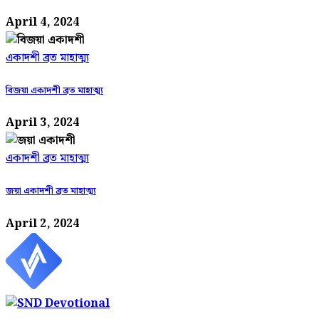
April 4, 2024
একাদশী ব্রত মাহাত্ম্য
বিজয়া একাদশী ব্রত মাহাত্ম্য
April 3, 2024
একাদশী ব্রত মাহাত্ম্য
জয়া একাদশী ব্রত মাহাত্ম্য
April 2, 2024