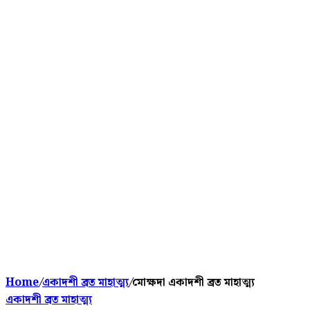
Home
/
একাদশী ব্রত মাহাত্ম্য
/
মোক্ষদা একাদশী ব্রত মাহাত্ম্য
একাদশী ব্রত মাহাত্ম্য