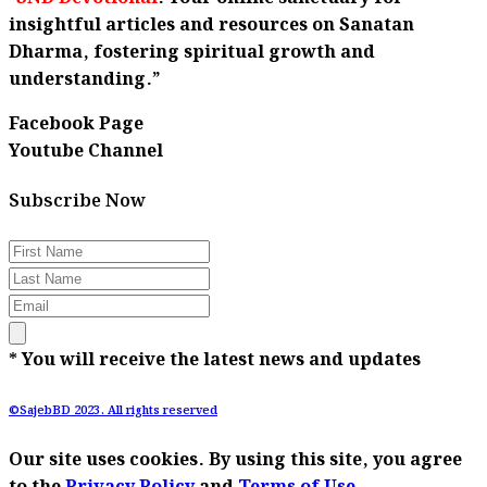
insightful articles and resources on Sanatan
Dharma, fostering spiritual growth and
understanding.”
Facebook Page
Youtube Channel
Subscribe Now
* You will receive the latest news and updates
©SajebBD 2023. All rights reserved
Our site uses cookies. By using this site, you agree