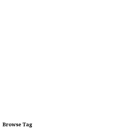
Browse Tag