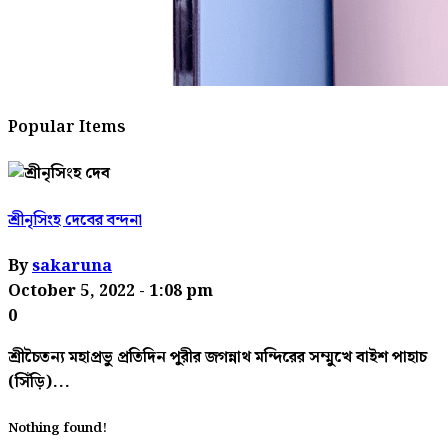
Popular Items
শ্রীনৃসিংহ দেবের বন্দনা
By
sakaruna
October 5, 2022
- 1:08 pm
0
শ্রীচৈতন্য মহাপ্রভু প্রতিদিন পুরীর জগন্নাথ মন্দিরের সম্মুখে বাইশ পাহাচ
(সিঁড়ি)...
Nothing found!