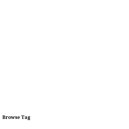
Browse Tag