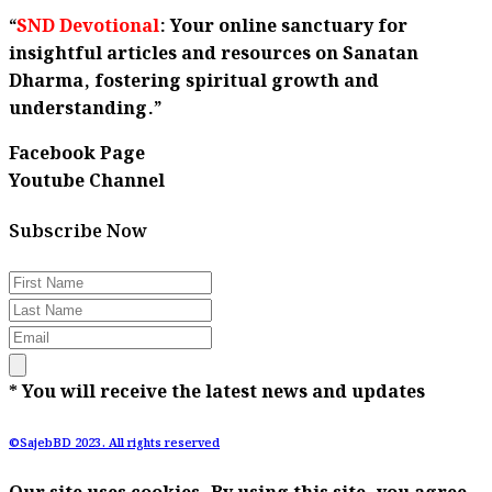
“
SND Devotional
: Your online sanctuary for
insightful articles and resources on Sanatan
Dharma, fostering spiritual growth and
understanding.”
Facebook Page
Youtube Channel
Subscribe Now
* You will receive the latest news and updates
©SajebBD 2023. All rights reserved