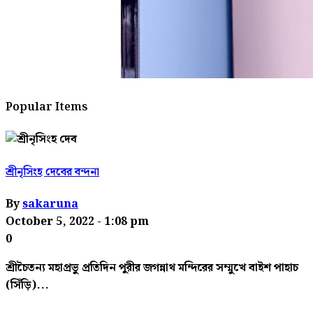
Popular Items
শ্রীনৃসিংহ দেবের বন্দনা
By
sakaruna
October 5, 2022
- 1:08 pm
0
শ্রীচৈতন্য মহাপ্রভু প্রতিদিন পুরীর জগন্নাথ মন্দিরের সম্মুখে বাইশ পাহাচ
(সিঁড়ি)...