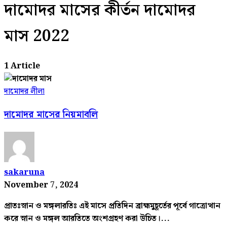
দামোদর মাসের কীর্তন দামোদর
মাস 2022
1 Article
দামোদর লীলা
দামোদর মাসের নিয়মাবলি
sakaruna
November 7, 2024
প্রাতঃস্নান ও মঙ্গলারতিঃ এই মাসে প্রতিদিন ব্রাহ্মমুহূর্তের পূর্বে গাত্রোত্থান
করে স্নান ও মঙ্গল আরতিতে অংশগ্রহণ করা উচিত।...