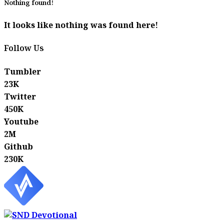
Nothing found!
It looks like nothing was found here!
Follow Us
Tumbler
23K
Twitter
450K
Youtube
2M
Github
230K