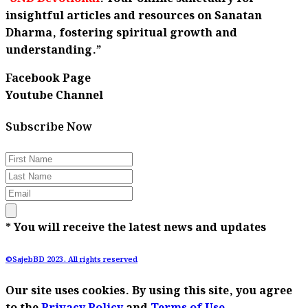
insightful articles and resources on Sanatan
Dharma, fostering spiritual growth and
understanding.”
Facebook Page
Youtube Channel
Subscribe Now
* You will receive the latest news and updates
©SajebBD 2023. All rights reserved
Our site uses cookies. By using this site, you agree