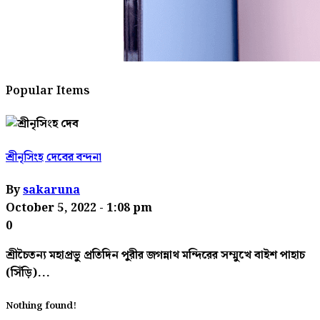
Popular Items
শ্রীনৃসিংহ দেবের বন্দনা
By
sakaruna
October 5, 2022
- 1:08 pm
0
শ্রীচৈতন্য মহাপ্রভু প্রতিদিন পুরীর জগন্নাথ মন্দিরের সম্মুখে বাইশ পাহাচ
(সিঁড়ি)...
Nothing found!