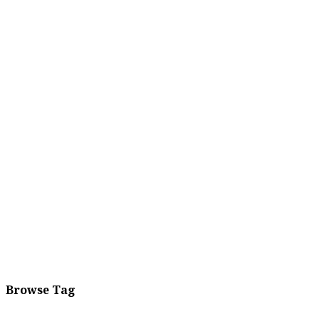
Browse Tag