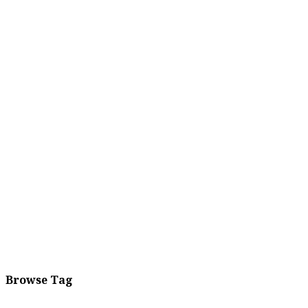
Browse Tag