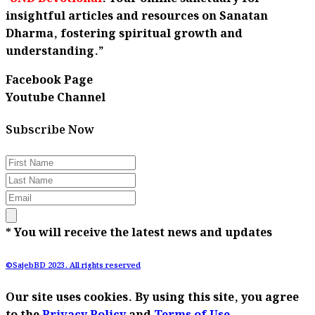
insightful articles and resources on Sanatan
Dharma, fostering spiritual growth and
understanding.”
Facebook Page
Youtube Channel
Subscribe Now
* You will receive the latest news and updates
©SajebBD 2023. All rights reserved
Our site uses cookies. By using this site, you agree