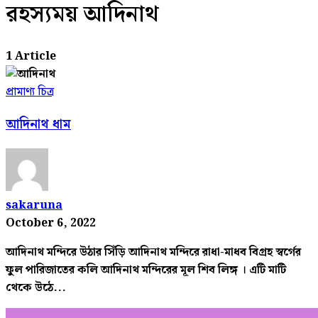
রহস্যময় আদিনাথ
1 Article
প্রামাণ্য চিত্র
আদিনাথ ধাম
sakaruna
October 6, 2022
আদিনাথ মন্দিরে উঠার সিঁড়ি আদিনাথ মন্দিরে রাধা-মাধব বিগ্রহ স্বর্গের
ফুল পারিজাতের কলি আদিনাথ মন্দিরের মূল শিব লিঙ্গ । এটি মাটি
থেকে উঠে...