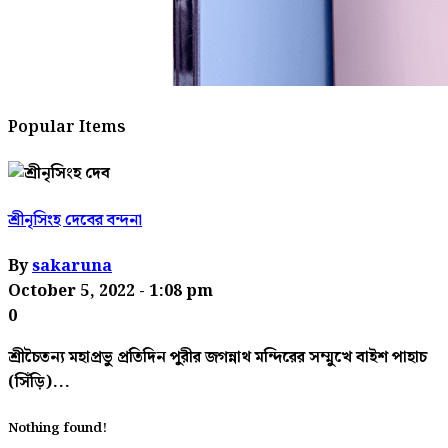
Popular Items
শ্রীনৃসিংহ দেবের বন্দনা
By
sakaruna
October 5, 2022
- 1:08 pm
0
শ্রীচৈতন্য মহাপ্রভু প্রতিদিন পুরীর জগন্নাথ মন্দিরের সম্মুখে বাইশ পাহাচ
(সিঁড়ি)...
Nothing found!