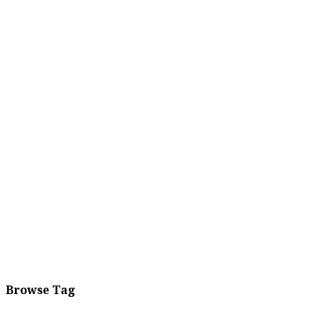
Browse Tag