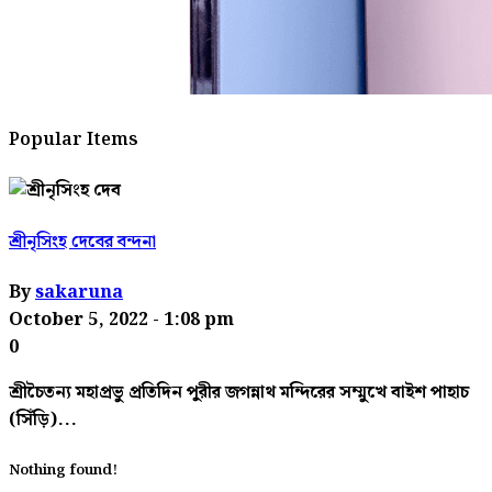
Popular Items
শ্রীনৃসিংহ দেবের বন্দনা
By
sakaruna
October 5, 2022
- 1:08 pm
0
শ্রীচৈতন্য মহাপ্রভু প্রতিদিন পুরীর জগন্নাথ মন্দিরের সম্মুখে বাইশ পাহাচ
(সিঁড়ি)...
Nothing found!