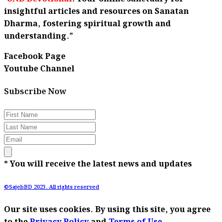
insightful articles and resources on Sanatan
Dharma, fostering spiritual growth and
understanding.”
Facebook Page
Youtube Channel
Subscribe Now
* You will receive the latest news and updates
©SajebBD 2023. All rights reserved
Our site uses cookies. By using this site, you agree