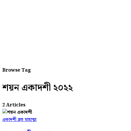
Browse Tag
শয়ন একাদশী ২০২২
2 Articles
একাদশী ব্রত মাহাত্ম্য