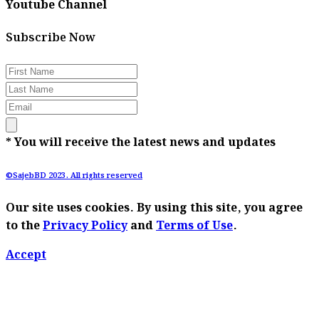
Youtube Channel
Subscribe Now
* You will receive the latest news and updates
©SajebBD 2023. All rights reserved
Our site uses cookies. By using this site, you agree
to the
Privacy Policy
and
Terms of Use
.
Accept