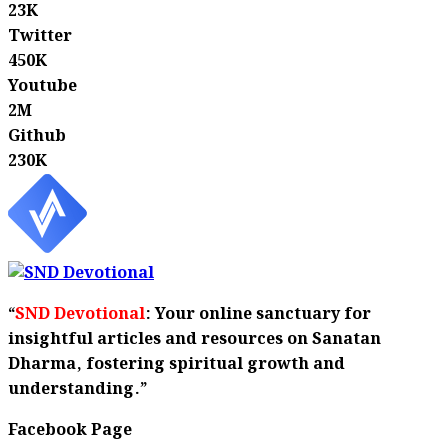
23K
Twitter
450K
Youtube
2M
Github
230K
“
SND Devotional
: Your online sanctuary for
insightful articles and resources on Sanatan
Dharma, fostering spiritual growth and
understanding.”
Facebook Page