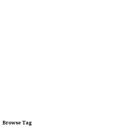
Browse Tag