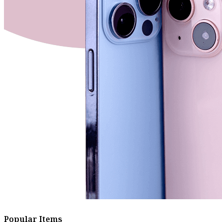
Popular Items