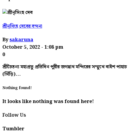
শ্রীনৃসিংহ দেবের বন্দনা
By
sakaruna
October 5, 2022
- 1:08 pm
0
শ্রীচৈতন্য মহাপ্রভু প্রতিদিন পুরীর জগন্নাথ মন্দিরের সম্মুখে বাইশ পাহাচ
(সিঁড়ি)...
Nothing found!
It looks like nothing was found here!
Follow Us
Tumbler