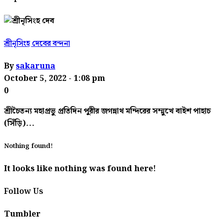
শ্রীনৃসিংহ দেবের বন্দনা
By
sakaruna
October 5, 2022
- 1:08 pm
0
শ্রীচৈতন্য মহাপ্রভু প্রতিদিন পুরীর জগন্নাথ মন্দিরের সম্মুখে বাইশ পাহাচ
(সিঁড়ি)...
Nothing found!
It looks like nothing was found here!
Follow Us
Tumbler