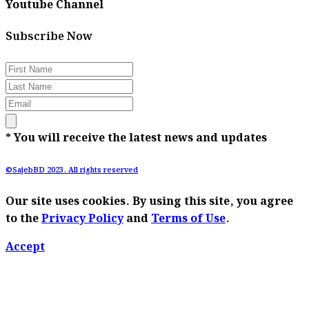
Youtube Channel
Subscribe Now
* You will receive the latest news and updates
©SajebBD 2023. All rights reserved
Our site uses cookies. By using this site, you agree
to the
Privacy Policy
and
Terms of Use
.
Accept