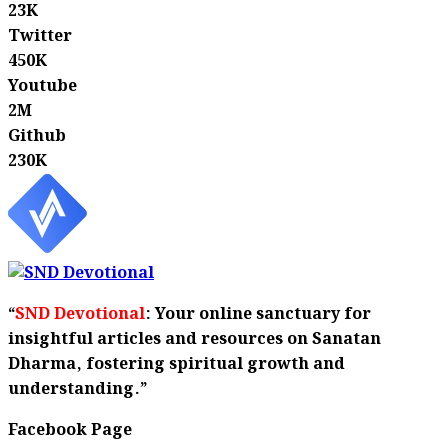
23K
Twitter
450K
Youtube
2M
Github
230K
“
SND Devotional
: Your online sanctuary for
insightful articles and resources on Sanatan
Dharma, fostering spiritual growth and
understanding.”
Facebook Page