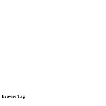
Browse Tag