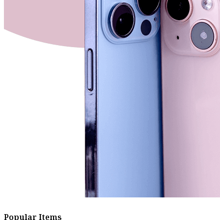
Popular Items