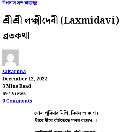
উপবাস ব্রত মাহাত্ম্য
শ্রীশ্রী লক্ষ্মীদেবী (Laxmidavi)
ব্রতকথা
sakaruna
December 12, 2022
3 Mins Read
697 Views
0 Comments
দোল পূর্নিমার নিশি, নির্মল আকাশ।
ধীরে ধীরে বহিতেছে মলয় বাতাস।।