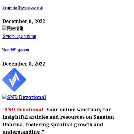
Etupuja ইতুপূজা ব্রতকথা
December 8, 2022
উপবাস ব্রত মাহাত্ম্য
জিতাষ্টমী ব্রতকথা
December 8, 2022
“
SND Devotional
: Your online sanctuary for
insightful articles and resources on Sanatan
Dharma, fostering spiritual growth and
understanding.”