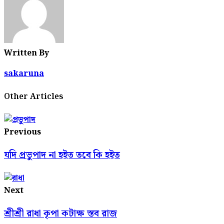
Written By
sakaruna
Other Articles
Previous
যদি প্রভুপাদ না হইত তবে কি হইত
Next
শ্রীশ্রী রাধা কৃপা কটাক্ষ স্তব রাজ