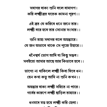
সদাগর বাক্য শুনি বলে বামাগণ।
করি লক্ষ্মীব্রত যতেক কামনা পূরণ।।
এই ব্রত যে করিবে ধনে জনে তার।
লক্ষ্মী বরে হবে তার সোনার সংসার।।
শুনি তাহা সদাগর বলে অহঙ্কারে।
যে জন অভাবে থাকে সে পূজে উহারে।।
ধনৈশ্বর্য ভোগ আদি যা কিছু সম্ভব।
সবইতো আমার আছে আর কিভাবে হবে।।
ভাগ্যে না থাকিলে লক্ষ্মী কিবা দিবে ধন।
হেন কথা কভু আমি না শুনি কখন।।
অহঙ্কার বাক্য লক্ষ্মী সহিতে না পারে।
গর্বের কারণে লক্ষ্মী ছাড়িল তাহারে।।
ধনমদে মত্ত হয়ে লক্ষ্মী করি হেলা।