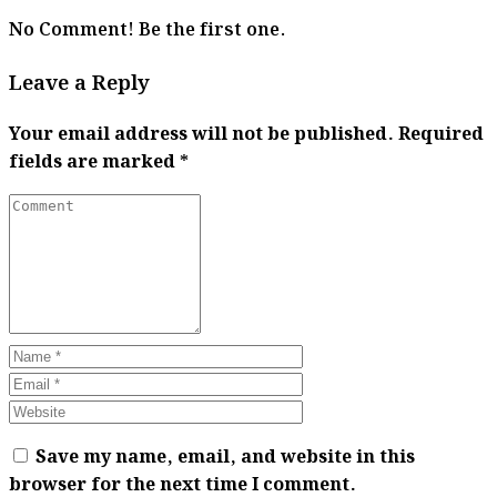
No Comment! Be the first one.
Leave a Reply
Your email address will not be published.
Required
fields are marked
*
Save my name, email, and website in this
browser for the next time I comment.