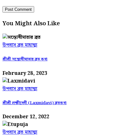
You Might Also Like
উপবাস ব্রত মাহাত্ম্য
শ্রীশ্রী সন্তোষীমাতার ব্রত কথা
February 28, 2023
উপবাস ব্রত মাহাত্ম্য
শ্রীশ্রী লক্ষ্মীদেবী (Laxmidavi) ব্রতকথা
December 12, 2022
উপবাস ব্রত মাহাত্ম্য