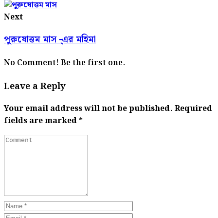
Next
পুরুষোত্তম মাস -্এর মহিমা
No Comment! Be the first one.
Leave a Reply
Your email address will not be published.
Required
fields are marked
*