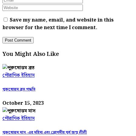
Save my name, email, and website in this
browser for the next time I comment.
You Might Also Like
পৌরাণিক ইতিহাস
পুরুষোত্তম ব্রত পদ্ধতি
October 15, 2023
পৌরাণিক ইতিহাস
পুরুষোত্তম মাস -এর মহিমা এবং দ্রোপদীর পূর্ব জন্ম লীলী