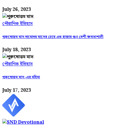
July 26, 2023
পৌরাণিক ইতিহাস
পুরুষোত্তম মাস দামোদর মাসের চেয়ে এক হাজার গুন বেশী ক্ষমতাশালী
July 18, 2023
পৌরাণিক ইতিহাস
পুরুষোত্তম মাস -্এর মহিমা
July 17, 2023