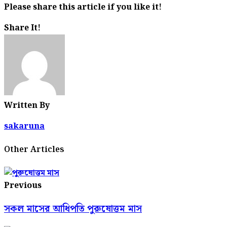
Please share this article if you like it!
Share It!
Written By
sakaruna
Other Articles
Previous
সকল মাসের আধিপতি পুরুষোত্তম মাস