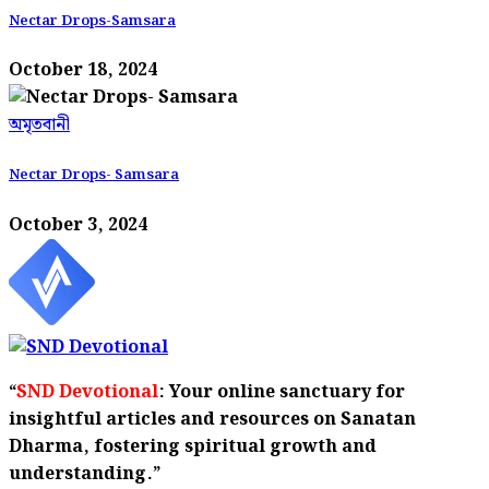
Nectar Drops-Samsara
October 18, 2024
অমৃতবানী
Nectar Drops- Samsara
October 3, 2024
“
SND Devotional
: Your online sanctuary for
insightful articles and resources on Sanatan
Dharma, fostering spiritual growth and
understanding.”