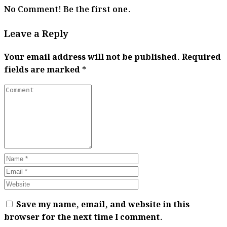
No Comment! Be the first one.
Leave a Reply
Your email address will not be published.
Required
fields are marked
*
Save my name, email, and website in this
browser for the next time I comment.