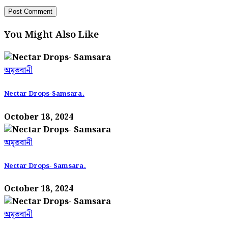
You Might Also Like
অমৃতবানী
Nectar Drops-Samsara.
October 18, 2024
অমৃতবানী
Nectar Drops- Samsara.
October 18, 2024
অমৃতবানী