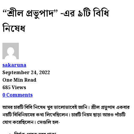
“শ্রীল প্রভুপাদ” -এর ৯টি বিধি
নিষেধ
sakaruna
September 24, 2022
One Min Read
685 Views
0 Comments
আমর চারটি বিবি নিষেধ খুব ভালোভাবেই জানি। শ্রীল প্রভুপাদ একবার
নয়টি বিধিনিয়মের কথা লিখেছিলেন। চারটি নিয়ম ছাড়া আরও পাঁচটি
যোগ করেছিলেন। সেগুলি হল-