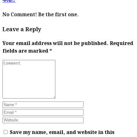
কারা?
No Comment! Be the first one.
Leave a Reply
Your email address will not be published.
Required
fields are marked
*
Save my name, email, and website in this