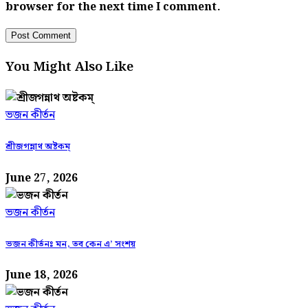
browser for the next time I comment.
You Might Also Like
ভজন কীর্তন
শ্রীজগন্নাথ অষ্টকম্
June 27, 2026
ভজন কীর্তন
ভজন কীর্তনঃ মন, তব কেন এ’ সংশয়
June 18, 2026