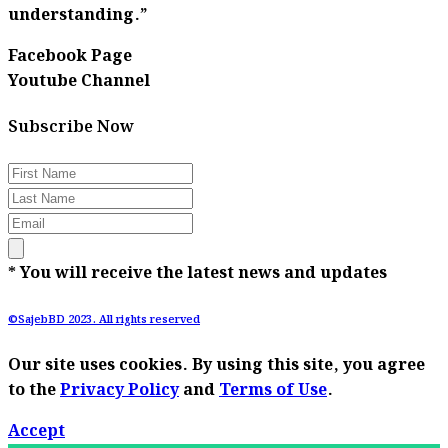
understanding.”
Facebook Page
Youtube Channel
Subscribe Now
* You will receive the latest news and updates
©SajebBD 2023. All rights reserved
Our site uses cookies. By using this site, you agree
to the
Privacy Policy
and
Terms of Use
.
Accept