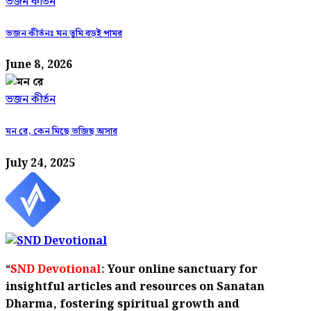
ভজন কীর্তন
ভজন কীর্তনঃ মন তুমি বড়ই পামর
June 8, 2026
ভজন কীর্তন
মন রে, কেন মিছে ভজিছ অসার
July 24, 2025
“
SND Devotional
: Your online sanctuary for
insightful articles and resources on Sanatan
Dharma, fostering spiritual growth and