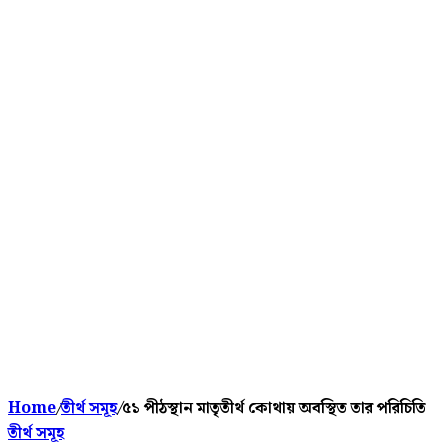
Home
/
তীর্থ সমূহ
/
৫১ পীঠস্থান মাতৃতীর্থ কোথায় অবস্থিত তার পরিচিতি
তীর্থ সমূহ