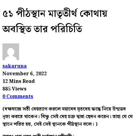
৫১ পীঠস্থান মাতৃতীর্থ কোথায়
অবস্থিত তার পরিচিতি
sakaruna
November 6, 2022
12 Mins Read
885 Views
0 Comments
(দক্ষযজ্ঞে সতী দেহত্যাগ করলে মহাদেব মৃতদেহ স্কন্ধে নিয়ে উন্মত্তব
নৃত্য করতে থাকেন। বিষ্ণু সেই দেহ চক্র দ্বারা ছেদন করেন। তাহা যে যে
স্থানে পতিত হয়, সেই সেই স্থানকে পীঠস্থান বলে। )