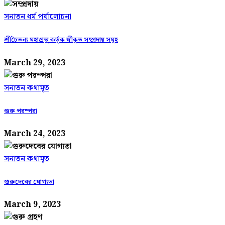
সনাতন ধর্ম পর্যালোচনা
শ্রীচৈতন্য মহাপ্রভু কর্তৃক স্বীকৃত সম্প্রদায় সমূহ
March 29, 2023
সনাতন কথামৃত
গুরু পরম্পরা
March 24, 2023
সনাতন কথামৃত
গুরুদেবের যোগ্যতা
March 9, 2023