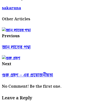
sakaruna
Other Articles
Previous
জ্ঞান লাভের পন্থা
Next
গুরু গ্রহণ – এর প্রয়োজনীয়তা
No Comment! Be the first one.
Leave a Reply