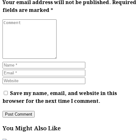
Your email address will not be published.
Required
fields are marked
*
Save my name, email, and website in this
browser for the next time I comment.
You Might Also Like