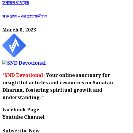
সনাতন কথামৃত
গুরু গ্রহণ – এর প্রয়োজনীয়তা
March 8, 2023
“
SND Devotional
: Your online sanctuary for
insightful articles and resources on Sanatan
Dharma, fostering spiritual growth and
understanding.”
Facebook Page
Youtube Channel
Subscribe Now