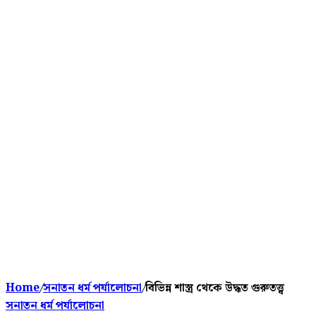
Home
/
সনাতন ধর্ম পর্যালোচনা
/
বিভিন্ন শাস্ত্র থেকে উদ্ধত গুরুতত্ত্ব
সনাতন ধর্ম পর্যালোচনা