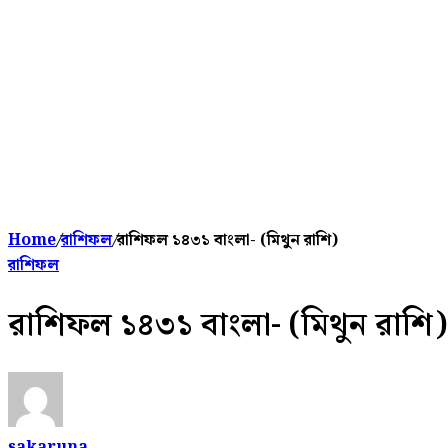
Home
/
রাশিফল
/
রাশিফল ১৪৩১ বাংলা- (মিথুন রাশি)
রাশিফল
রাশিফল ১৪৩১ বাংলা- (মিথুন রাশি)
sakaruna