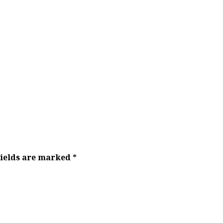
fields are marked
*