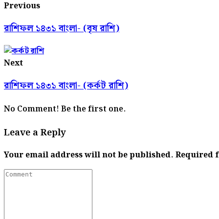
Previous
রাশিফল ১৪৩১ বাংলা- (বৃষ রাশি)
Next
রাশিফল ১৪৩১ বাংলা- (কর্কট রাশি)
No Comment! Be the first one.
Leave a Reply
Your email address will not be published.
Required 